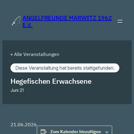
ANGELFREUNDE MARWITZ 1962
E.V.
« Alle Veranstaltungen
Diese Veranstaltung hat bereits stattgefunden.
Hegefischen Erwachsene
Juni 21
21.06.2026
Zum Kalender hinzufügen